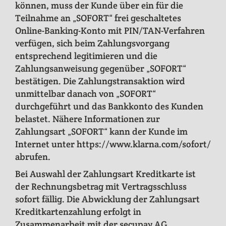
können, muss der Kunde über ein für die
Teilnahme an „SOFORT“ frei geschaltetes
Online-Banking-Konto mit PIN/TAN-Verfahren
verfügen, sich beim Zahlungsvorgang
entsprechend legitimieren und die
Zahlungsanweisung gegenüber „SOFORT“
bestätigen. Die Zahlungstransaktion wird
unmittelbar danach von „SOFORT“
durchgeführt und das Bankkonto des Kunden
belastet. Nähere Informationen zur
Zahlungsart „SOFORT“ kann der Kunde im
Internet unter https://www.klarna.com/sofort/
abrufen.
Bei Auswahl der Zahlungsart Kreditkarte ist
der Rechnungsbetrag mit Vertragsschluss
sofort fällig. Die Abwicklung der Zahlungsart
Kreditkartenzahlung erfolgt in
Zusammenarbeit mit der secupay AG,