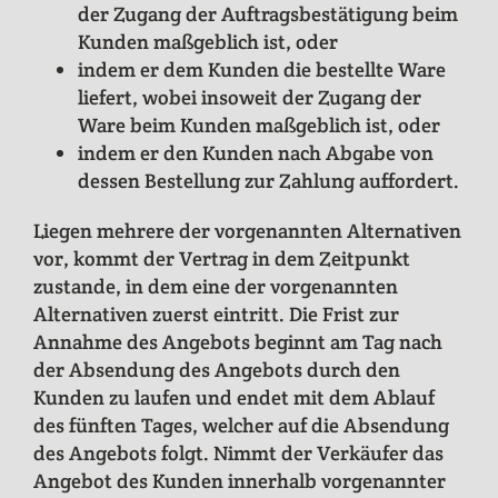
der Zugang der Auftragsbestätigung beim
Kunden maßgeblich ist, oder
indem er dem Kunden die bestellte Ware
liefert, wobei insoweit der Zugang der
Ware beim Kunden maßgeblich ist, oder
indem er den Kunden nach Abgabe von
dessen Bestellung zur Zahlung auffordert.
Liegen mehrere der vorgenannten Alternativen
vor, kommt der Vertrag in dem Zeitpunkt
zustande, in dem eine der vorgenannten
Alternativen zuerst eintritt. Die Frist zur
Annahme des Angebots beginnt am Tag nach
der Absendung des Angebots durch den
Kunden zu laufen und endet mit dem Ablauf
des fünften Tages, welcher auf die Absendung
des Angebots folgt. Nimmt der Verkäufer das
Angebot des Kunden innerhalb vorgenannter