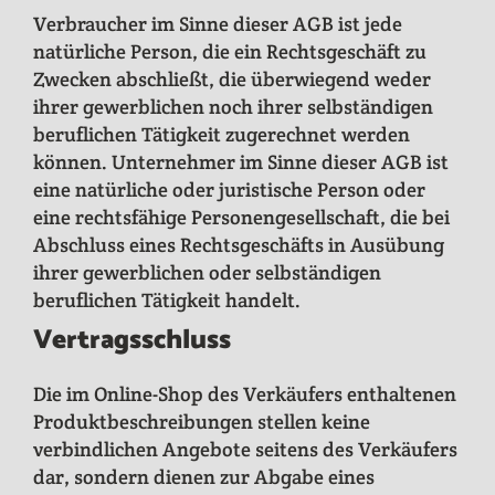
Verbraucher im Sinne dieser AGB ist jede
natürliche Person, die ein Rechtsgeschäft zu
Zwecken abschließt, die überwiegend weder
ihrer gewerblichen noch ihrer selbständigen
beruflichen Tätigkeit zugerechnet werden
können. Unternehmer im Sinne dieser AGB ist
eine natürliche oder juristische Person oder
eine rechtsfähige Personengesellschaft, die bei
Abschluss eines Rechtsgeschäfts in Ausübung
ihrer gewerblichen oder selbständigen
beruflichen Tätigkeit handelt.
Vertragsschluss
Die im Online-Shop des Verkäufers enthaltenen
Produktbeschreibungen stellen keine
verbindlichen Angebote seitens des Verkäufers
dar, sondern dienen zur Abgabe eines