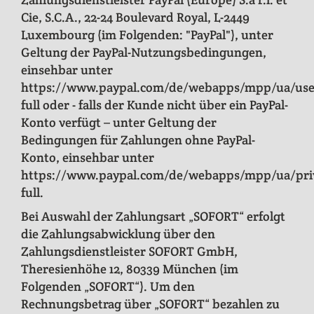
Cie, S.C.A., 22-24 Boulevard Royal, L-2449
Luxembourg (im Folgenden: "PayPal"), unter
Geltung der PayPal-Nutzungsbedingungen,
einsehbar unter
https://www.paypal.com/de/webapps/mpp/ua/use
full oder - falls der Kunde nicht über ein PayPal-
Konto verfügt – unter Geltung der
Bedingungen für Zahlungen ohne PayPal-
Konto, einsehbar unter
https://www.paypal.com/de/webapps/mpp/ua/pri
full.
Bei Auswahl der Zahlungsart „SOFORT“ erfolgt
die Zahlungsabwicklung über den
Zahlungsdienstleister SOFORT GmbH,
Theresienhöhe 12, 80339 München (im
Folgenden „SOFORT“). Um den
Rechnungsbetrag über „SOFORT“ bezahlen zu