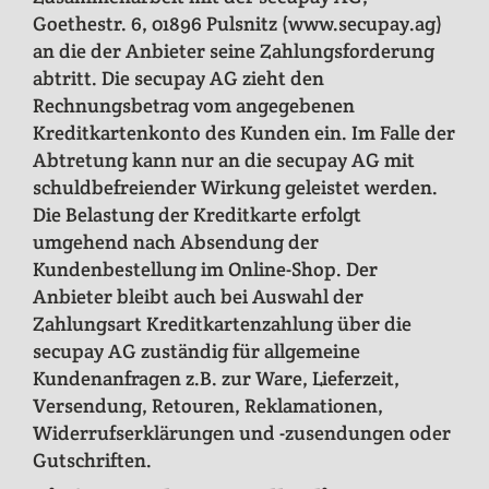
Goethestr. 6, 01896 Pulsnitz (www.secupay.ag)
an die der Anbieter seine Zahlungsforderung
abtritt. Die secupay AG zieht den
Rechnungsbetrag vom angegebenen
Kreditkartenkonto des Kunden ein. Im Falle der
Abtretung kann nur an die secupay AG mit
schuldbefreiender Wirkung geleistet werden.
Die Belastung der Kreditkarte erfolgt
umgehend nach Absendung der
Kundenbestellung im Online-Shop. Der
Anbieter bleibt auch bei Auswahl der
Zahlungsart Kreditkartenzahlung über die
secupay AG zuständig für allgemeine
Kundenanfragen z.B. zur Ware, Lieferzeit,
Versendung, Retouren, Reklamationen,
Widerrufserklärungen und -zusendungen oder
Gutschriften.