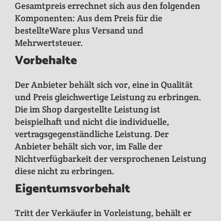
Gesamtpreis errechnet sich aus den folgenden
Komponenten: Aus dem Preis für die
bestellteWare plus Versand und
Mehrwertsteuer.
Vorbehalte
Der Anbieter behält sich vor, eine in Qualität
und Preis gleichwertige Leistung zu erbringen.
Die im Shop dargestellte Leistung ist
beispielhaft und nicht die individuelle,
vertragsgegenständliche Leistung. Der
Anbieter behält sich vor, im Falle der
Nichtverfügbarkeit der versprochenen Leistung
diese nicht zu erbringen.
Eigentumsvorbehalt
Tritt der Verkäufer in Vorleistung, behält er