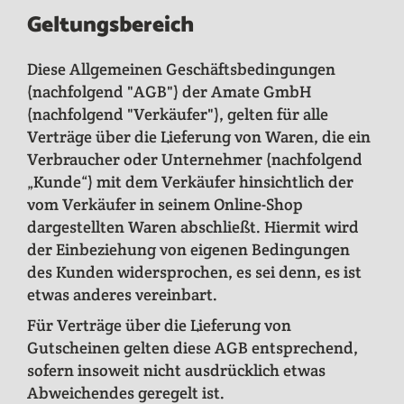
Geltungsbereich
Diese Allgemeinen Geschäftsbedingungen
(nachfolgend "AGB") der Amate GmbH
(nachfolgend "Verkäufer"), gelten für alle
Verträge über die Lieferung von Waren, die ein
Verbraucher oder Unternehmer (nachfolgend
„Kunde“) mit dem Verkäufer hinsichtlich der
vom Verkäufer in seinem Online-Shop
dargestellten Waren abschließt. Hiermit wird
der Einbeziehung von eigenen Bedingungen
des Kunden widersprochen, es sei denn, es ist
etwas anderes vereinbart.
Für Verträge über die Lieferung von
Gutscheinen gelten diese AGB entsprechend,
sofern insoweit nicht ausdrücklich etwas
Abweichendes geregelt ist.