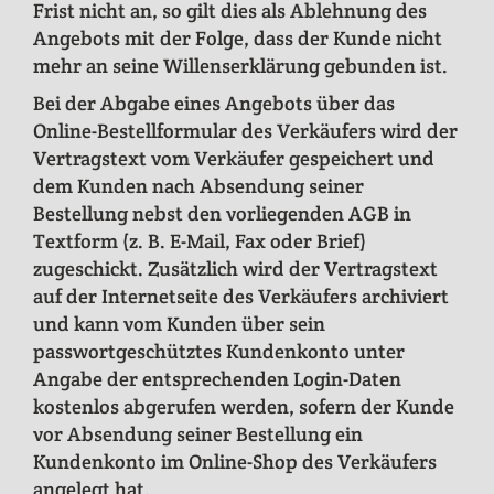
Frist nicht an, so gilt dies als Ablehnung des
Angebots mit der Folge, dass der Kunde nicht
mehr an seine Willenserklärung gebunden ist.
Bei der Abgabe eines Angebots über das
Online-Bestellformular des Verkäufers wird der
Vertragstext vom Verkäufer gespeichert und
dem Kunden nach Absendung seiner
Bestellung nebst den vorliegenden AGB in
Textform (z. B. E-Mail, Fax oder Brief)
zugeschickt. Zusätzlich wird der Vertragstext
auf der Internetseite des Verkäufers archiviert
und kann vom Kunden über sein
passwortgeschütztes Kundenkonto unter
Angabe der entsprechenden Login-Daten
kostenlos abgerufen werden, sofern der Kunde
vor Absendung seiner Bestellung ein
Kundenkonto im Online-Shop des Verkäufers
angelegt hat.