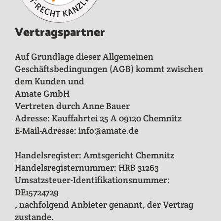
Vertragspartner
Auf Grundlage dieser Allgemeinen
Geschäftsbedingungen (AGB) kommt zwischen
dem Kunden und
Amate GmbH
Vertreten durch Anne Bauer
Adresse: Kauffahrtei 25 A 09120 Chemnitz
E-Mail-Adresse: info@amate.de
Handelsregister: Amtsgericht Chemnitz
Handelsregisternummer: HRB 31263
Umsatzsteuer-Identifikationsnummer:
DE15724729
, nachfolgend Anbieter genannt, der Vertrag
zustande.