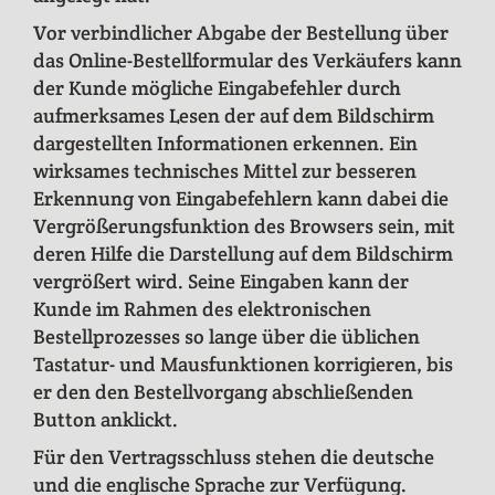
Vor verbindlicher Abgabe der Bestellung über
das Online-Bestellformular des Verkäufers kann
der Kunde mögliche Eingabefehler durch
aufmerksames Lesen der auf dem Bildschirm
dargestellten Informationen erkennen. Ein
wirksames technisches Mittel zur besseren
Erkennung von Eingabefehlern kann dabei die
Vergrößerungsfunktion des Browsers sein, mit
deren Hilfe die Darstellung auf dem Bildschirm
vergrößert wird. Seine Eingaben kann der
Kunde im Rahmen des elektronischen
Bestellprozesses so lange über die üblichen
Tastatur- und Mausfunktionen korrigieren, bis
er den den Bestellvorgang abschließenden
Button anklickt.
Für den Vertragsschluss stehen die deutsche
und die englische Sprache zur Verfügung.