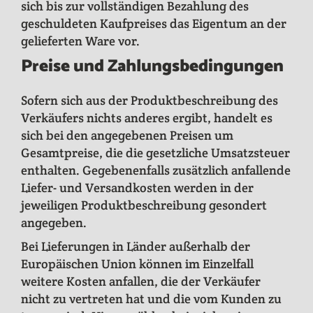
sich bis zur vollständigen Bezahlung des
geschuldeten Kaufpreises das Eigentum an der
gelieferten Ware vor.
Preise und Zahlungsbedingungen
Sofern sich aus der Produktbeschreibung des
Verkäufers nichts anderes ergibt, handelt es
sich bei den angegebenen Preisen um
Gesamtpreise, die die gesetzliche Umsatzsteuer
enthalten. Gegebenenfalls zusätzlich anfallende
Liefer- und Versandkosten werden in der
jeweiligen Produktbeschreibung gesondert
angegeben.
Bei Lieferungen in Länder außerhalb der
Europäischen Union können im Einzelfall
weitere Kosten anfallen, die der Verkäufer
nicht zu vertreten hat und die vom Kunden zu