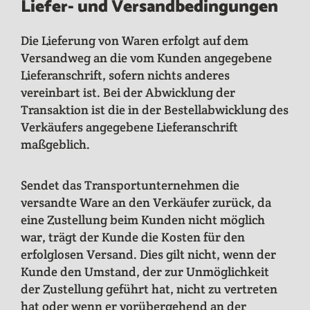
Liefer- und Versandbedingungen
Die Lieferung von Waren erfolgt auf dem
Versandweg an die vom Kunden angegebene
Lieferanschrift, sofern nichts anderes
vereinbart ist. Bei der Abwicklung der
Transaktion ist die in der Bestellabwicklung des
Verkäufers angegebene Lieferanschrift
maßgeblich.
Sendet das Transportunternehmen die
versandte Ware an den Verkäufer zurück, da
eine Zustellung beim Kunden nicht möglich
war, trägt der Kunde die Kosten für den
erfolglosen Versand. Dies gilt nicht, wenn der
Kunde den Umstand, der zur Unmöglichkeit
der Zustellung geführt hat, nicht zu vertreten
hat oder wenn er vorübergehend an der