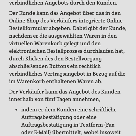
verbindlichen Angebots durch den Kunden.
Der Kunde kann das Angebot über das in den
Online-Shop des Verkäufers integrierte Online-
Bestellformular abgeben. Dabei gibt der Kunde,
nachdem er die ausgewählten Waren in den
virtuellen Warenkorb gelegt und den
elektronischen Bestellprozess durchlaufen hat,
durch Klicken des den Bestellvorgang
abschließenden Buttons ein rechtlich
verbindliches Vertragsangebot in Bezug auf die
im Warenkorb enthaltenen Waren ab.
Der Verkäufer kann das Angebot des Kunden
innerhalb von fünf Tagen annehmen,
indem er dem Kunden eine schriftliche
Auftragsbestätigung oder eine
Auftragsbestätigung in Textform (Fax
oder E-Mail) übermittelt, wobei insoweit