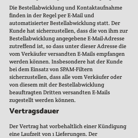
Die Bestellabwicklung und Kontaktaufnahme
finden in der Regel per E-Mail und
automatisierter Bestellabwicklung statt. Der
Kunde hat sicherzustellen, dass die von ihm zur
Bestellabwicklung angegebene E-Mail-Adresse
zutreffend ist, so dass unter dieser Adresse die
vom Verkäufer versandten E-Mails empfangen
werden können. Insbesondere hat der Kunde
bei dem Einsatz von SPAM-Filtern
sicherzustellen, dass alle vom Verkäufer oder
von diesem mit der Bestellabwicklung
beauftragten Dritten versandten E-Mails
zugestellt werden können.
Vertragsdauer
Der Vertrag hat vorbehaltlich einer Kündigung
eine Laufzeit von 1 Lieferungen. Der