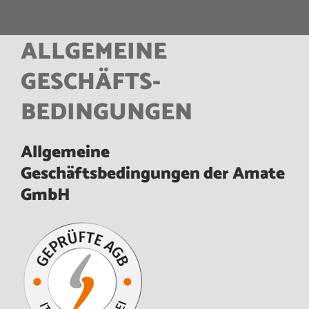
ALLGEMEINE
GESCHÄFTS­
BEDINGUNGEN
Allgemeine
Geschäftsbedingungen der Amate
GmbH